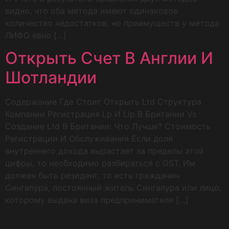
видно, что оба метода имеют одинаковое
количество недостатков, но преимуществ у метода
ЛИФО явно […]
Открыть Счет В Англии И
Шотландии
Содержание Где Стоит Открыть Ltd Структура
Компании Регистрация Lp И Llp В Британии Vs
Создание Ltd В Британии: Что Лучше? Стоимость
Регистрации И Обслуживания Если доля
внутреннего дохода вырастает за пределы этой
цифры, то необходимо разбираться с GST. Им
должен быть резидент, то есть гражданин
Сингапура, постоянный житель Сингапура или лицо,
которому выдана виза предпринимателя […]